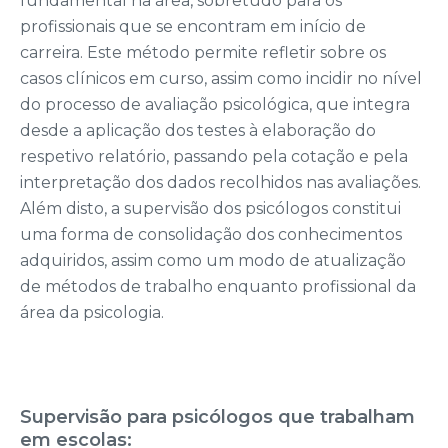
fundamental na área, sobretudo para os
profissionais que se encontram em início de
carreira. Este método permite refletir sobre os
casos clínicos em curso, assim como incidir no nível
do processo de avaliação psicológica, que integra
desde a aplicação dos testes à elaboração do
respetivo relatório, passando pela cotação e pela
interpretação dos dados recolhidos nas avaliações.
Além disto, a supervisão dos psicólogos constitui
uma forma de consolidação dos conhecimentos
adquiridos, assim como um modo de atualização
de métodos de trabalho enquanto profissional da
área da psicologia.
Supervisão para psicólogos que trabalham
em escolas: