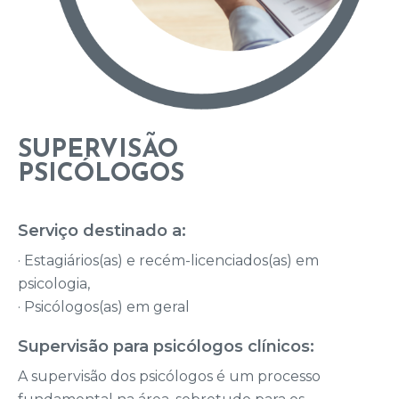
SUPERVISÃO
PSICÓLOGOS
Serviço destinado a:
· Estagiários(as) e recém-licenciados(as) em
psicologia,
· Psicólogos(as) em geral
Supervisão para psicólogos clínicos:
A supervisão dos psicólogos é um processo